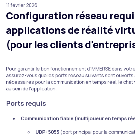
11 février 2026
Configuration réseau requi
applications de réalité virt
(pour les clients d'entrepri
Pour garantir le bon fonctionnement d'IMMERSE dans votre
assurez-vous que les ports réseau suivants sont ouverts 
nécessaires pour la communication en temps réel, le chat vo
au sein de l'application.
Ports requis
Communication fiable (multijoueur en temps rée
UDP: 5055
(port principal pour la communica