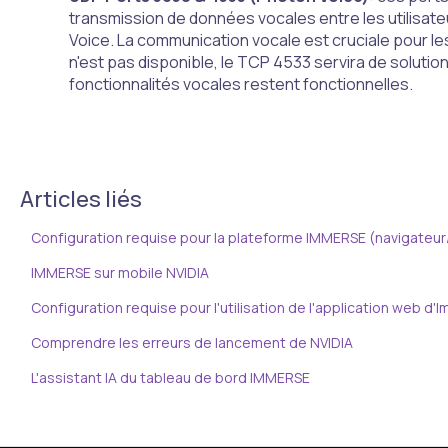
transmission de données vocales entre les utilisateu
Voice. La communication vocale est cruciale pour les 
n'est pas disponible, le TCP 4533 servira de solutio
fonctionnalités vocales restent fonctionnelles.
Articles liés
Configuration requise pour la plateforme IMMERSE (navigateu
IMMERSE sur mobile NVIDIA
Configuration requise pour l'utilisation de l'application web d
Comprendre les erreurs de lancement de NVIDIA
L'assistant IA du tableau de bord IMMERSE